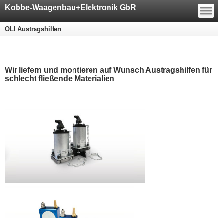
—
Kobbe-Waagenbau+Elektronik GbR
—
—
OLI Austragshilfen
Wir liefern und montieren auf Wunsch Austragshilfen für
schlecht fließende Materialien