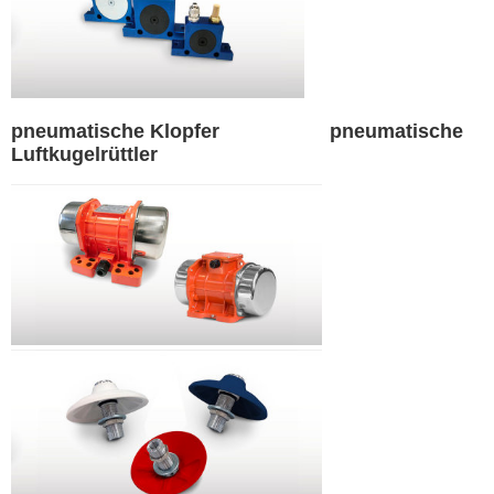
pneumatische Klopfer
pneumatische
Luftkugelrüttler