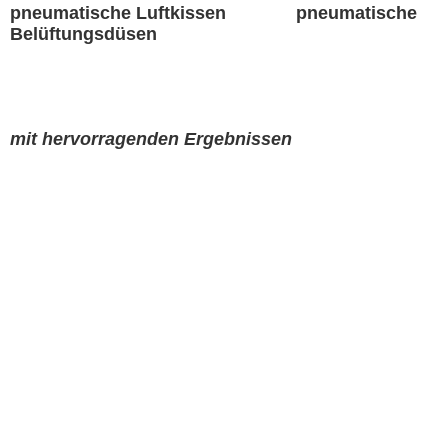
pneumatische Luftkissen pneumatische
Belüftungsdüsen
mit hervorragenden Ergebnissen